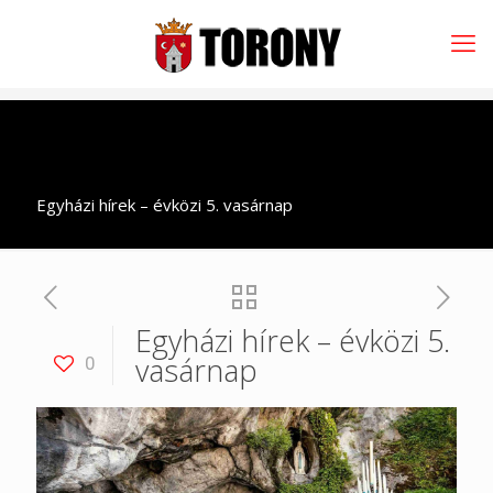
Egyházi hírek – évközi 5. vasárnap
Egyházi hírek – évközi 5.
vasárnap
0