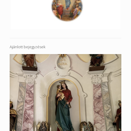
Ajánlott bejegyzések