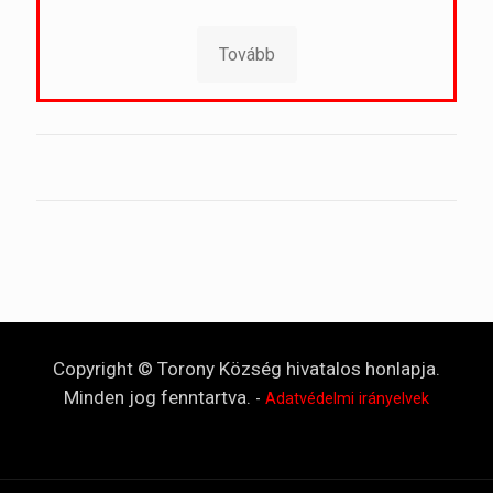
Tovább
Copyright © Torony Község hivatalos honlapja.
Minden jog fenntartva.
-
Adatvédelmi irányelvek