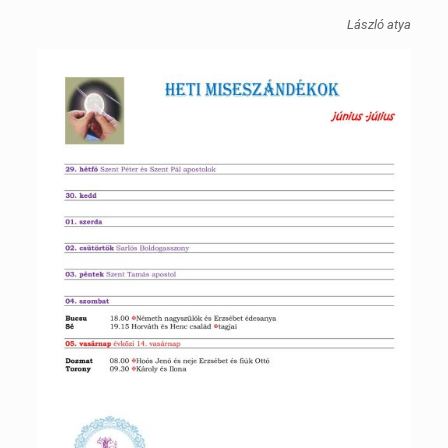
László atya