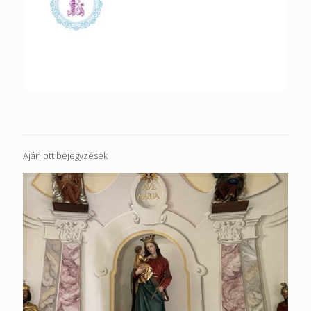
Ajánlott bejegyzések