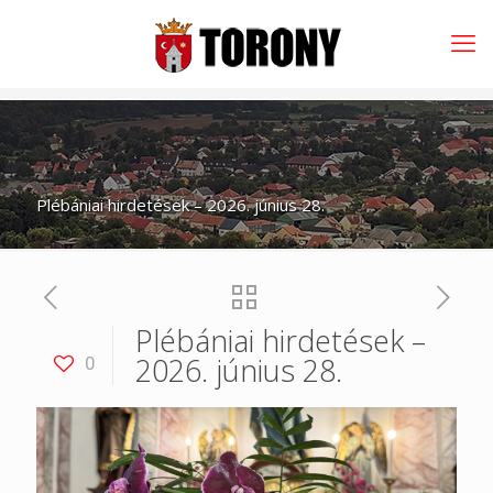
Plébániai hirdetések – 2026. június 28.
Plébániai hirdetések –
2026. június 28.
0