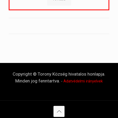
Copyright © Torony Község hivatalos honlapja.
Minden jog fenntartva.
-
Adatvédelmi irányelvek