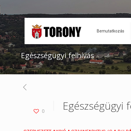
Bemutatkozás
Egészségügyi felhívás
Egészségügyi f
0