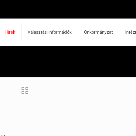
Hírek
Választási információk
Önkormányzat
Inté