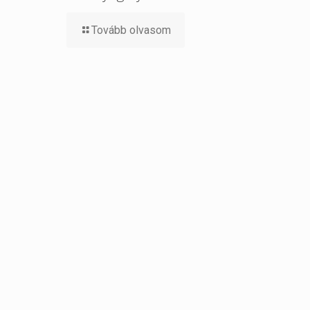
Tovább olvasom