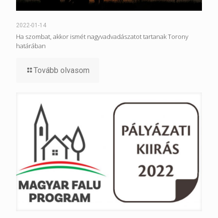
2022-01-14
Ha szombat, akkor ismét nagyvadvadászatot tartanak Torony
határában
Tovább olvasom