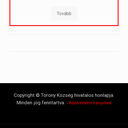
Tovább
Copyright © Torony Község hivatalos honlapja.
Minden jog fenntartva.
-
Adatvédelmi irányelvek