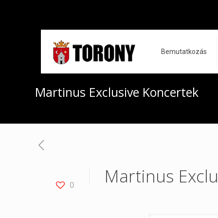
Bemutatkozás
Martinus Exclusive Koncertek
Martinus Exclu
0