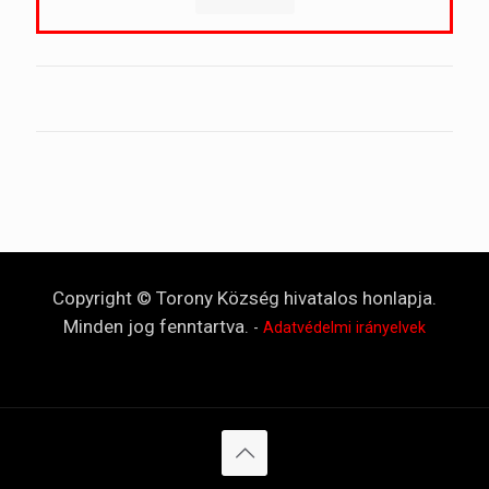
Copyright © Torony Község hivatalos honlapja.
Minden jog fenntartva.
-
Adatvédelmi irányelvek