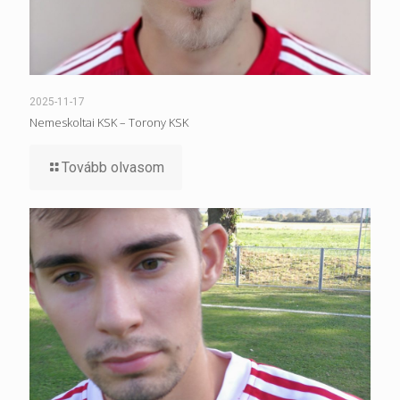
2025-11-17
Nemeskoltai KSK – Torony KSK
Tovább olvasom