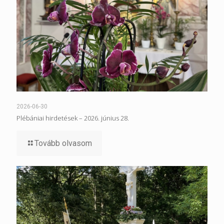
2026-06-30
Plébániai hirdetések – 2026. június 28.
Tovább olvasom