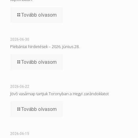
Tovább olvasom
2026-06-30
Plébániai hirdetések – 2026. június 28.
Tovább olvasom
2026-06-22
Jövő vasárnap tartjuk Toronyban a Hegyi zarándoklatot
Tovább olvasom
2026-06-15