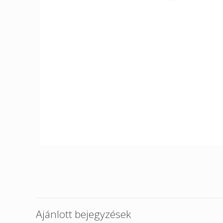
Ajánlott bejegyzések