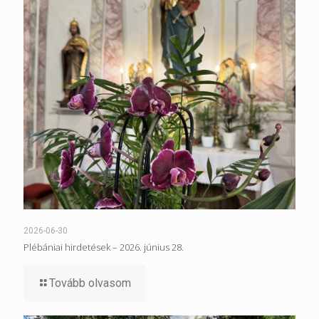
2026-06-30
Plébániai hirdetések – 2026. június 28.
Tovább olvasom