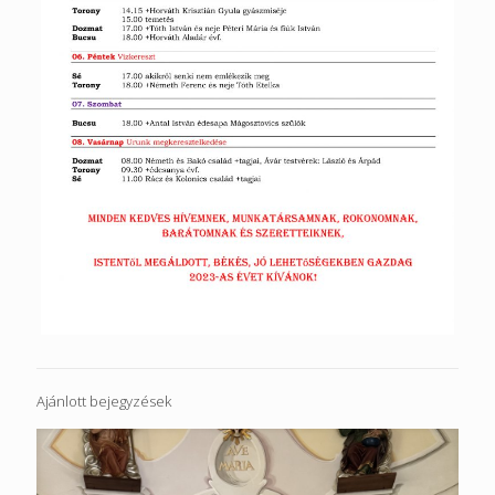
Ajánlott bejegyzések