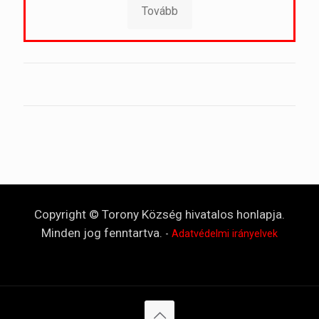
Tovább
Copyright © Torony Község hivatalos honlapja.
Minden jog fenntartva.
-
Adatvédelmi irányelvek