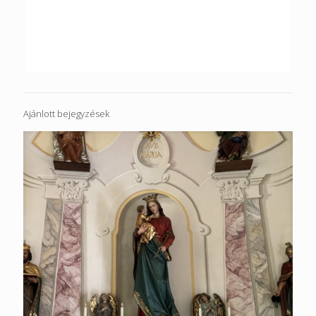
Ajánlott bejegyzések