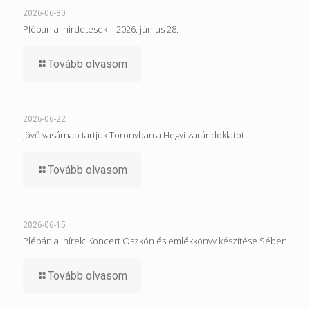
2026-06-30
Plébániai hirdetések – 2026. június 28.
Tovább olvasom
2026-06-22
Jövő vasárnap tartjuk Toronyban a Hegyi zarándoklatot
Tovább olvasom
2026-06-15
Plébániai hírek: Koncert Oszkón és emlékkönyv készítése Sében
Tovább olvasom