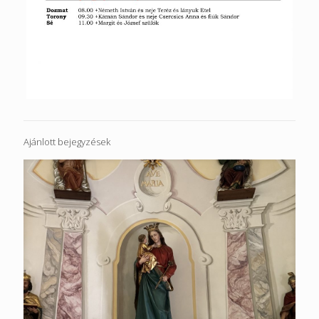
Ajánlott bejegyzések