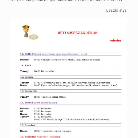
László atya