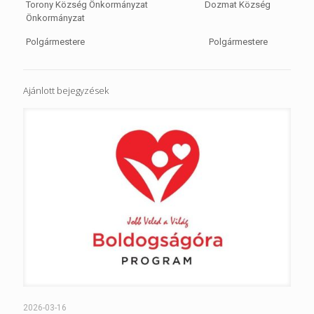
Torony Község Önkormányzat
Dozmat Község
Önkormányzat
Polgármestere Polgármestere
Ajánlott bejegyzések
2026-03-16