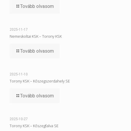
Tovább olvasom
2025-11-17
Nemeskoltai KSK – Torony KSK
Tovább olvasom
2025-11-10
Torony KSK – Kőszegszerdahely SE
Tovább olvasom
2025-10-27
Torony KSK – Kőszegfalva SE