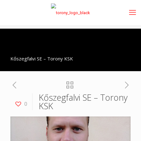
Kőszegfalvi SE – Torony KSK
Kőszegfalvi SE – Torony
KSK
0