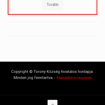
Tovább
Copyright © Torony Község hivatalos honlapja.
Minden jog fenntartva.
-
Adatvédelmi irányelvek