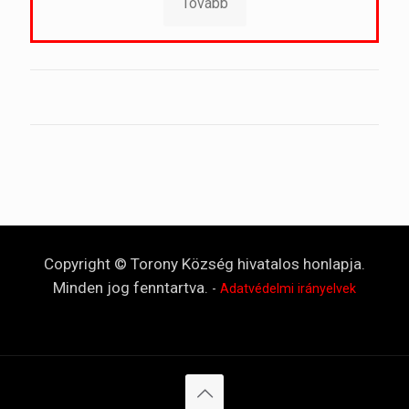
Tovább
Copyright © Torony Község hivatalos honlapja.
Minden jog fenntartva.
-
Adatvédelmi irányelvek