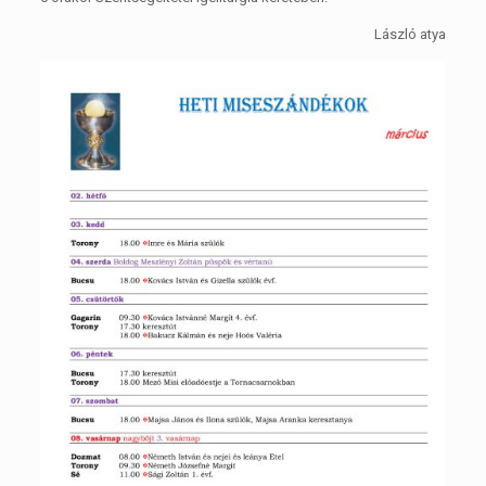
László atya