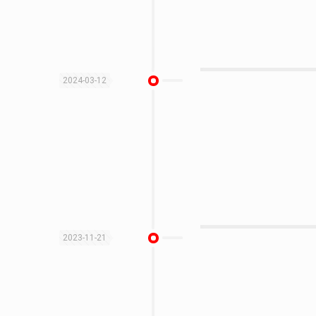
2024-03-12
2023-11-21