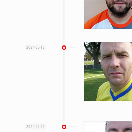
2024-05-13
2024-05-06