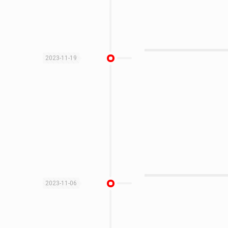
2023-11-19
2023-11-06