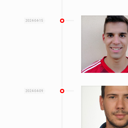
2024-04-15
2024-04-09