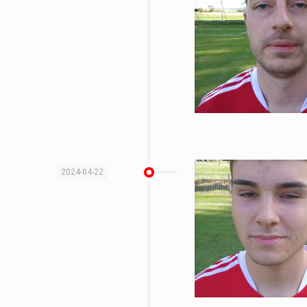
2024-04-22