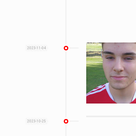
2023-11-04
2023-10-25