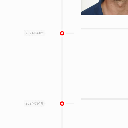
2024-04-02
2024-03-18